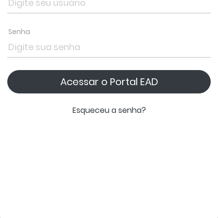
Senha
Acessar o Portal EAD
Esqueceu a senha?