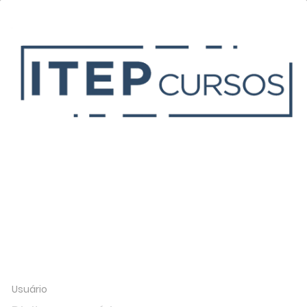
Usuário